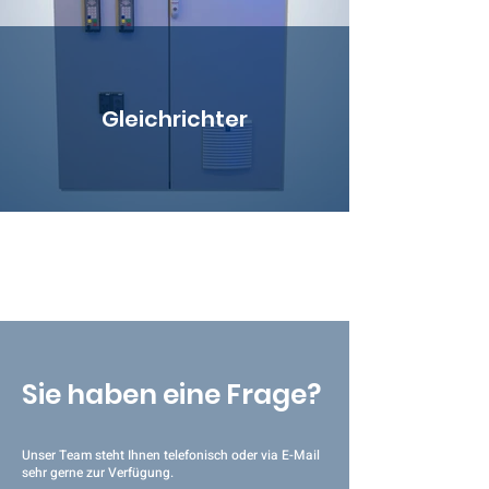
Gleichrichter
Sie haben eine Frage?
Unser Team steht Ihnen telefonisch oder via E-Mail
sehr gerne zur Verfügung.