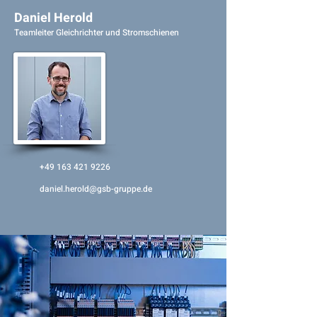
Daniel Herold
Teamleiter Gleichrichter und Stromschienen
+49 163 421 9226
daniel.herold@gsb-gruppe.de