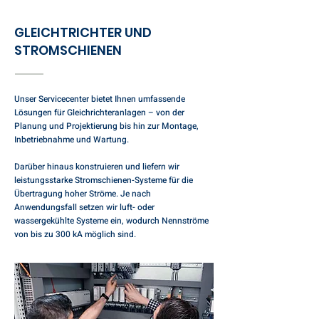
GLEICHTRICHTER UND
STROMSCHIENEN
Unser Servicecenter bietet Ihnen umfassende
Lösungen für Gleichrichteranlagen – von der
Planung und Projektierung bis hin zur Montage,
Inbetriebnahme und Wartung.
Darüber hinaus konstruieren und liefern wir
leistungsstarke Stromschienen-Systeme für die
Übertragung hoher Ströme. Je nach
Anwendungsfall setzen wir luft- oder
wassergekühlte Systeme ein, wodurch Nennströme
von bis zu 300 kA möglich sind.