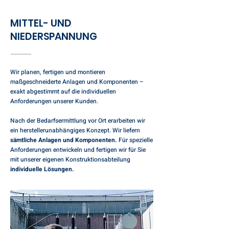
MITTEL- UND
NIEDERSPANNUNG
Wir planen, fertigen und montieren
maßgeschneiderte Anlagen und Komponenten –
exakt abgestimmt auf die individuellen
Anforderungen unserer Kunden.
Nach der Bedarfsermittlung vor Ort erarbeiten wir
ein herstellerunabhängiges Konzept. Wir liefern
sämtliche Anlagen und Komponenten.
Für spezielle
Anforderungen entwickeln und fertigen wir für Sie
mit unserer eigenen Konstruktionsabteilung
individuelle Lösungen.