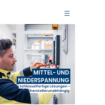
MITTEL- UND
NIEDERSPANNUNG
Schlüsselfertige Lösungen –
herstellerunabhängig