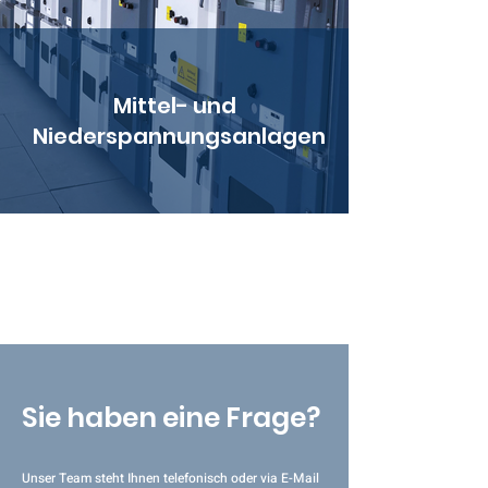
Mittel- und
Niederspannungsanlagen
Sie haben eine Frage?
Unser Team steht Ihnen telefonisch oder via E-Mail